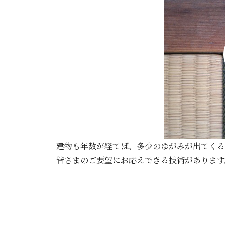
建物も年数が経てば、多少のゆがみが出てくる
皆さまのご要望にお応えできる技術があります