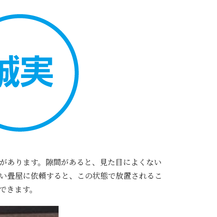
があります。隙間があると、見た目によくない
い畳屋に依頼すると、この状態で放置されるこ
できます。