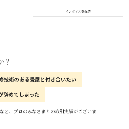
インボイス登録済
か？
修技術のある畳屋と付き合いたい
が辞めてしまった
など、プロのみなさまとの取引実績がございま