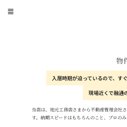
物
入居時期が迫っているので、す
現場近くで融通
当店は、地元工務店さまから不動産管理会社さ
す。納期スピードはもちろんのこと、プロのみ