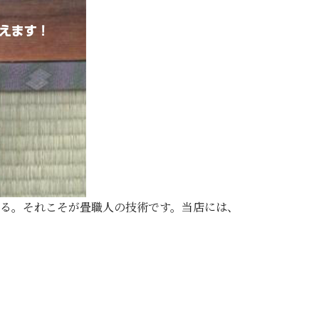
る。それこそが畳職人の技術です。当店には、