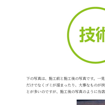
下の写真は、施工前と施工後の写真です。一見
だけでなくゴミが溜まったり、大事なものが挟
とが多いのですが、施工後の写真のように当店