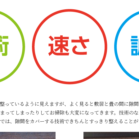
整っているように見えますが、よく見ると敷居と畳の間に隙間
まってしまったりしてお掃除も大変になってきます。技術のな
では、隙間をカバーする技術できちんとすっきり整えることが