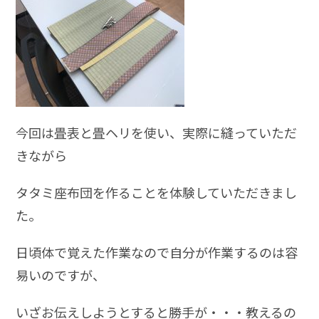
今回は畳表と畳ヘリを使い、実際に縫っていただ
きながら
タタミ座布団を作ることを体験していただきまし
た。
日頃体で覚えた作業なので自分が作業するのは容
易いのですが、
いざお伝えしようとすると勝手が・・・教えるの