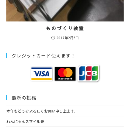
ものづくり教室
2017年2月6日
クレジットカード使えます！
最新の投稿
本年もどうぞよろしくお願い申し上ます。
わんにゃんスマイル畳