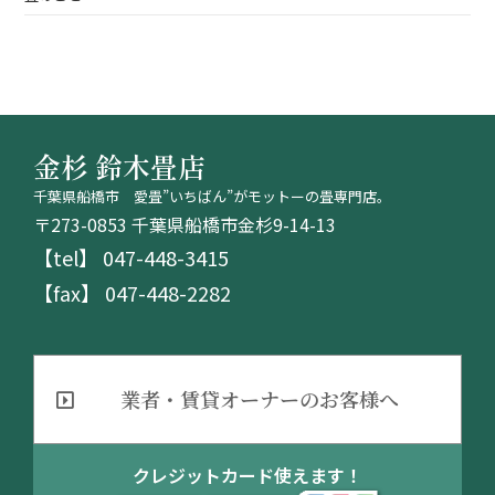
金杉 鈴木畳店
千葉県船橋市 愛畳”いちばん”がモットーの畳専門店。
〒273-0853 千葉県船橋市金杉9-14-13
【tel】 047-448-3415
【fax】 047-448-2282
業者・賃貸オーナーのお客様へ
クレジットカード使えます！