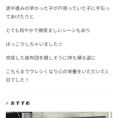
途中進みの早かった子が戸惑っていた子に手伝っ
てあげたりと
とても和やかで微笑ましいシーンもあり
ほっこりしちゃいました☆
完成した座布団を嬉しそうに持ち帰る姿に
こちらまでウレシくなり心の栄養をいただいた1
日でした！
おすすめ