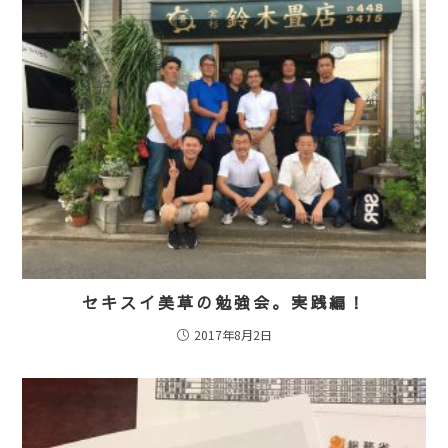
セキスイ美草の勉強会。実践編！
2017年8月2日