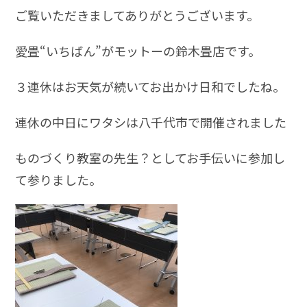
ご覧いただきましてありがとうございます。
愛畳“いちばん”がモットーの鈴木畳店です。
３連休はお天気が続いてお出かけ日和でしたね。
連休の中日にワタシは八千代市で開催されました
ものづくり教室の先生？としてお手伝いに参加し
て参りました。