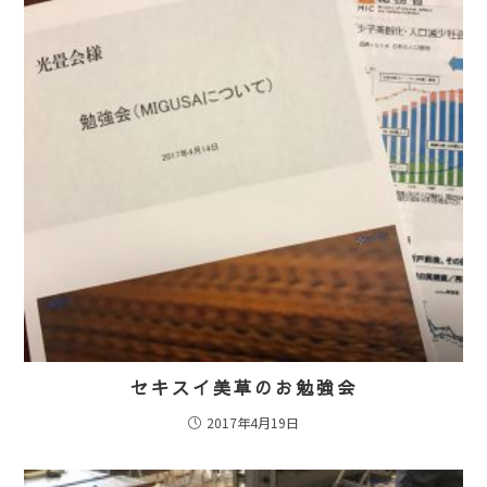
セキスイ美草のお勉強会
2017年4月19日