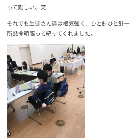
って難しい、笑
それでも生徒さん達は根気強く、ひと針ひと針一
所懸命頑張って縫ってくれました。